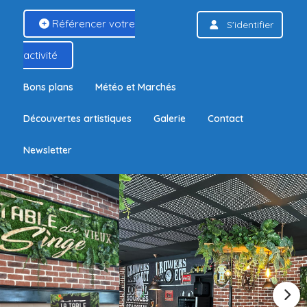
Référencer votre
S'identifier
activité
Bons plans
Météo et Marchés
Découvertes artistiques
Galerie
Contact
Newsletter