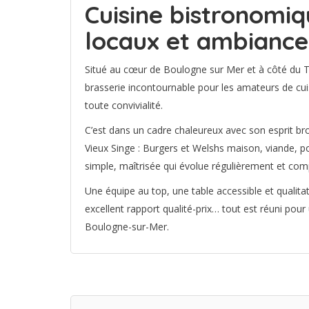
Cuisine bistronomiqu
locaux et ambiance
Situé au cœur de Boulogne sur Mer et à côté du T
brasserie incontournable pour les amateurs de cui
toute convivialité.
C’est dans un cadre chaleureux avec son esprit br
Vieux Singe : Burgers et Welshs maison, viande, 
simple, maîtrisée qui évolue régulièrement et comp
Une équipe au top, une table accessible et qualita
excellent rapport qualité-prix… tout est réuni pour
Boulogne-sur-Mer.