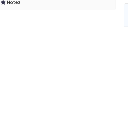
Notez