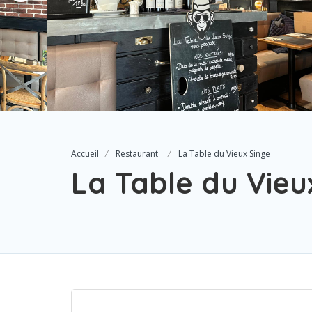
Accueil
Restaurant
La Table du Vieux Singe
La Table du Vieu