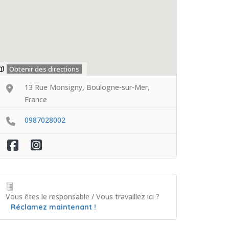
Obtenir des directions
13 Rue Monsigny, Boulogne-sur-Mer,
France
0987028002
Vous êtes le responsable / Vous travaillez ici ?
Réclamez maintenant !