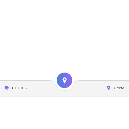
FILTRES
Carte