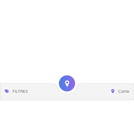
FILTRES
Carte