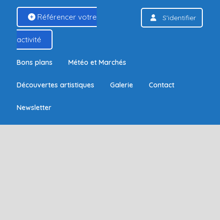
Référencer votre
S'identifier
activité
Bons plans
Météo et Marchés
Découvertes artistiques
Galerie
Contact
Newsletter