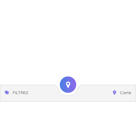
FILTRES
Carte